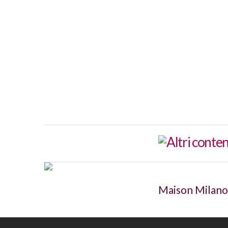
Maison Milano