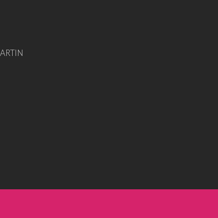
ARTIN