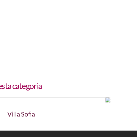
esta categoria
Villa Sofia