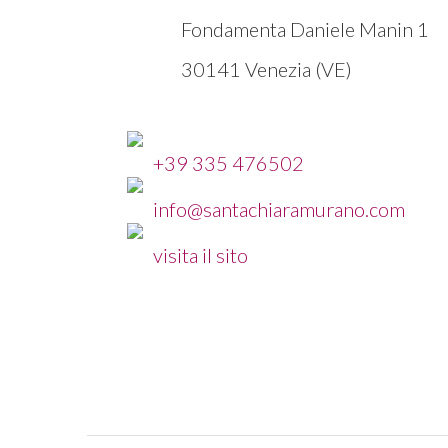
Fondamenta Daniele Manin 1
30141 Venezia (VE)
+39 335 476502
info@santachiaramurano.com
visita il sito