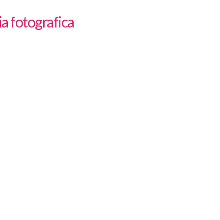
ia fotografica