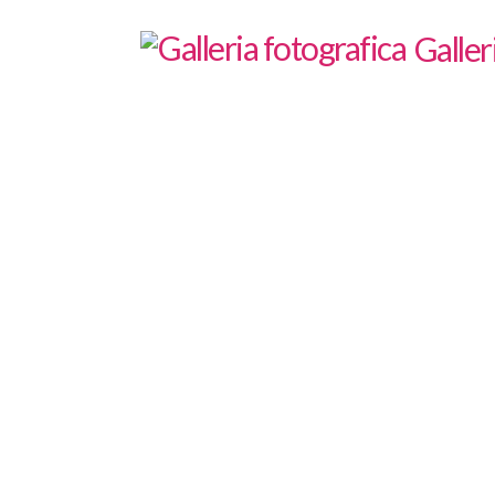
Galler