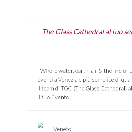
The Glass Cathedral al tuo ser
"Where water, earth, air & the fire of
eventi a Venezia è più semplice di quan
Il team di TGC (The Glass Cathedral) al 
il tuo Evento
Veneto