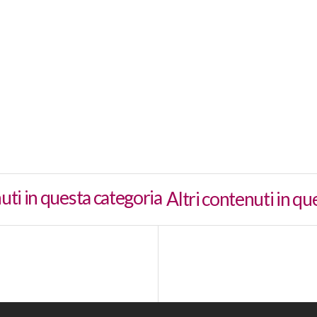
Altri contenuti in qu