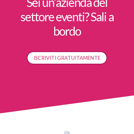
Sei un’azienda del
settore eventi? Sali a
bordo
ISCRIVITI GRATUITAMENTE