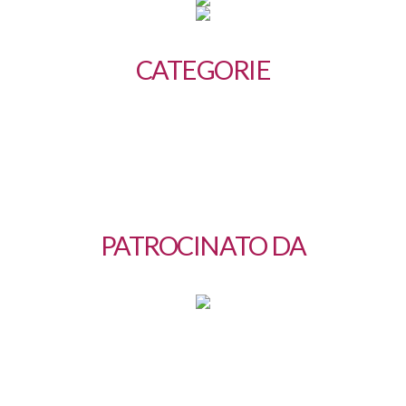
CATEGORIE
PATROCINATO DA