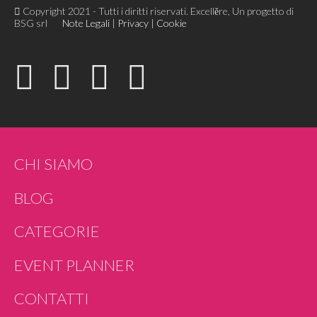
Copyright 2021 - Tutti i diritti riservati. Excellĕre, Un progetto di
BSG srl
Note Legali
|
Privacy
|
Cookie
CHI SIAMO
BLOG
CATEGORIE
EVENT PLANNER
CONTATTI