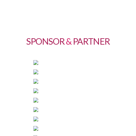
SPONSOR
&
PARTNER