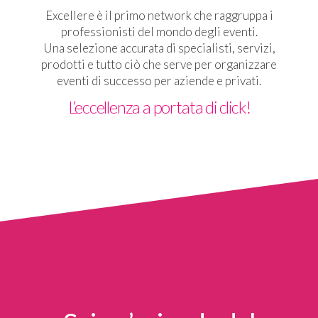
Excellere è il primo network che raggruppa i
professionisti del mondo degli eventi.
Una selezione accurata di specialisti, servizi,
prodotti e tutto ciò che serve per organizzare
eventi di successo per aziende e privati.
L’eccellenza a portata di click!