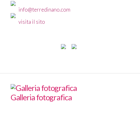
info@terredinano.com
visita il sito
Galleria fotografica