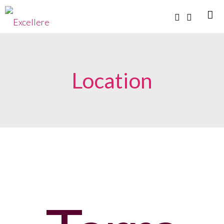
Location