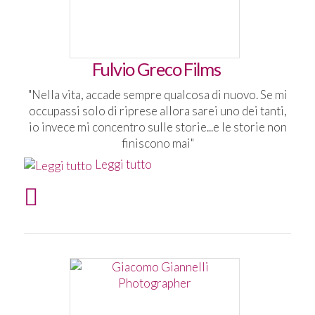
Fulvio Greco Films
"Nella vita, accade sempre qualcosa di nuovo. Se mi
occupassi solo di riprese allora sarei uno dei tanti,
io invece mi concentro sulle storie...e le storie non
finiscono mai"
Leggi tutto