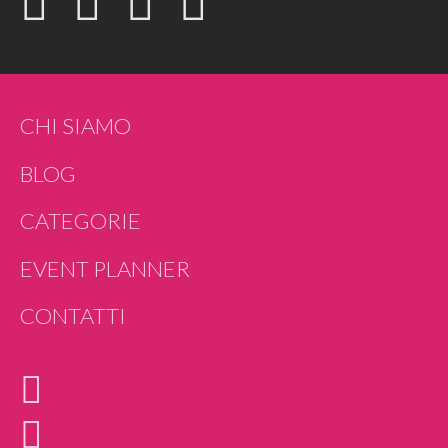
CHI SIAMO
BLOG
CATEGORIE
EVENT PLANNER
CONTATTI