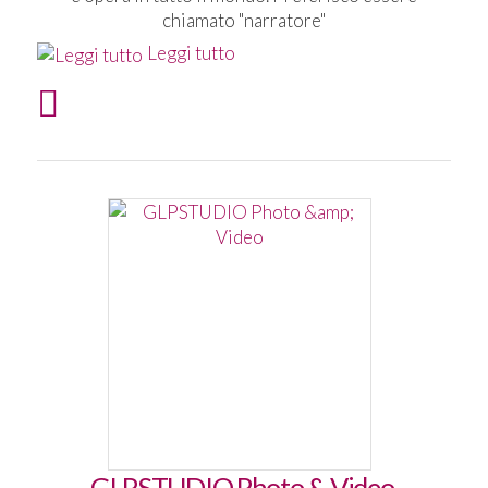
chiamato "narratore"
Leggi tutto
GLPSTUDIO Photo & Video