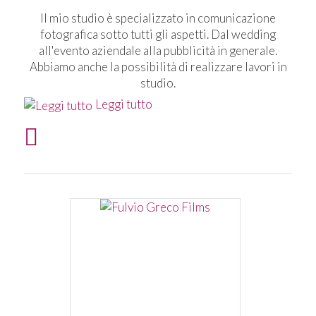
Il mio studio è specializzato in comunicazione
fotografica sotto tutti gli aspetti. Dal wedding
all'evento aziendale alla pubblicità in generale.
Abbiamo anche la possibilità di realizzare lavori in
studio.
Leggi tutto