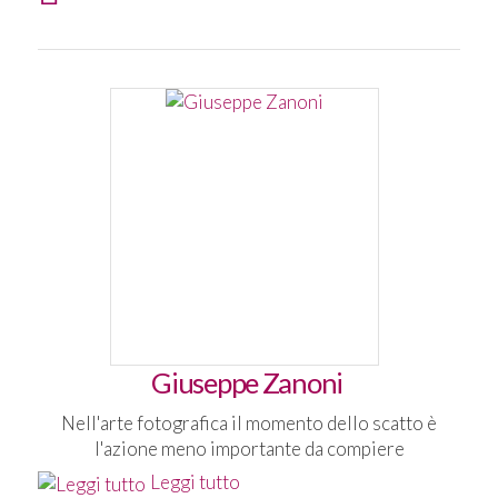
Giuseppe Zanoni
Nell'arte fotografica il momento dello scatto è
l'azione meno importante da compiere
Leggi tutto