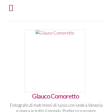
Glauco Comoretto
Fotografo di matrimoni di lusso con sede a Venezia
e opera in tutto il mondo. Preferisco essere