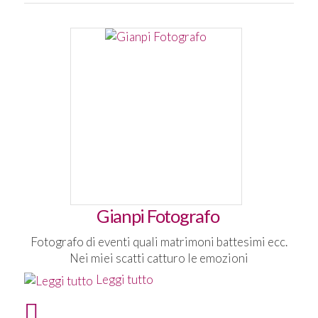
Gianpi Fotografo
Fotografo di eventi quali matrimoni battesimi ecc.
Nei miei scatti catturo le emozioni
Leggi tutto