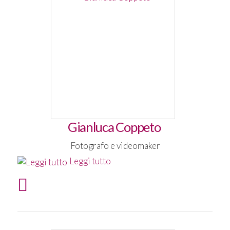
Gianluca Coppeto
Fotografo e videomaker
Leggi tutto