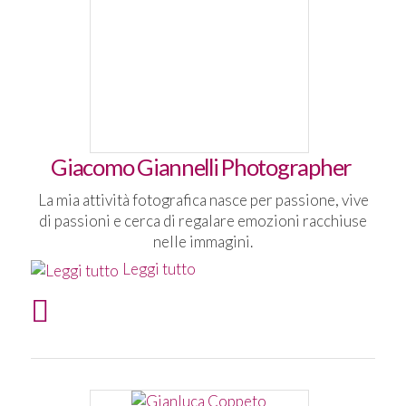
Giacomo Giannelli Photographer
La mia attività fotografica nasce per passione, vive
di passioni e cerca di regalare emozioni racchiuse
nelle immagini.
Leggi tutto