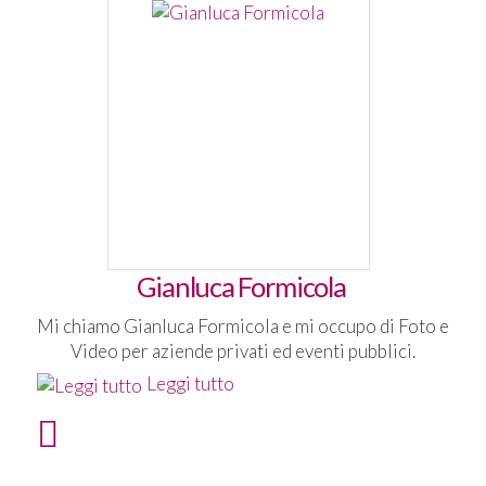
Gianluca Formicola
Mi chiamo Gianluca Formicola e mi occupo di Foto e
Video per aziende privati ed eventi pubblici.
Leggi tutto