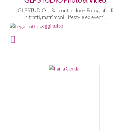
GLPSTUDIO…. Racconti di luce. Fotografo di
ritratti, matrimoni, lifestyle ed eventi.
Leggi tutto