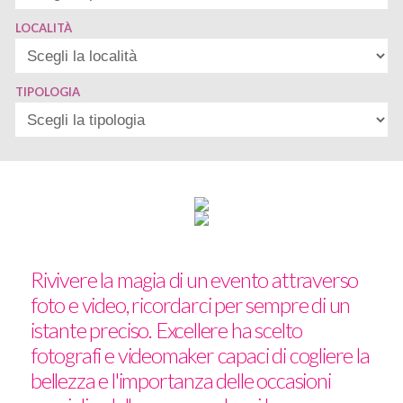
LOCALITÀ
TIPOLOGIA
Rivivere la magia di un evento attraverso
foto e video, ricordarci per sempre di un
istante preciso. Excellere ha scelto
fotografi e videomaker capaci di cogliere la
bellezza e l'importanza delle occasioni