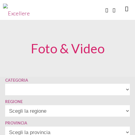
Foto & Video
CATEGORIA
REGIONE
PROVINCIA