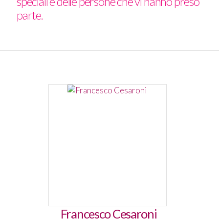
speciali e delle persone che vi hanno preso
parte.
Francesco Cesaroni