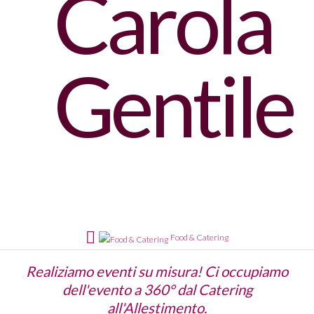
Carola
Gentile
Food & Catering
Realiziamo eventi su misura! Ci occupiamo
dell'evento a 360° dal Catering
all'Allestimento.