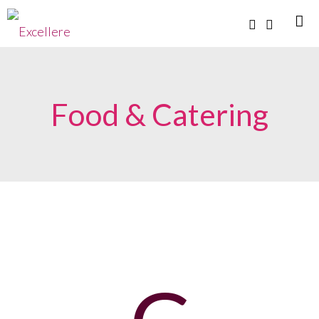
Food & Catering