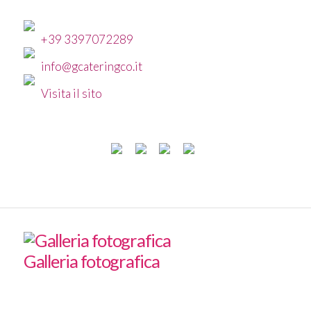
+39 3397072289
info@gcateringco.it
Visita il sito
Galleria fotografica