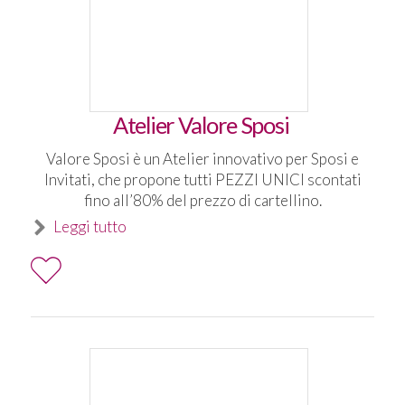
Atelier Valore Sposi
Valore Sposi è un Atelier innovativo per Sposi e
Invitati, che propone tutti PEZZI UNICI scontati
fino all’80% del prezzo di cartellino.
Leggi tutto