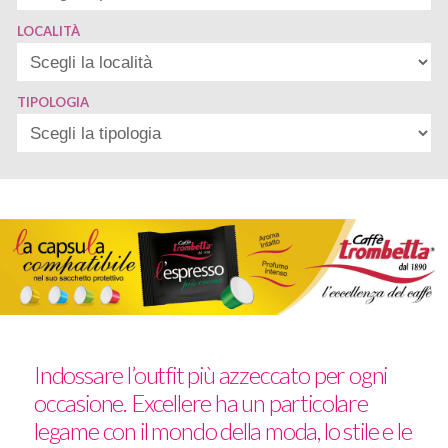
LOCALITÀ
TIPOLOGIA
Indossare l’outfit più azzeccato per ogni
occasione. Excellere ha un particolare
legame con il mondo della moda, lo stile e le