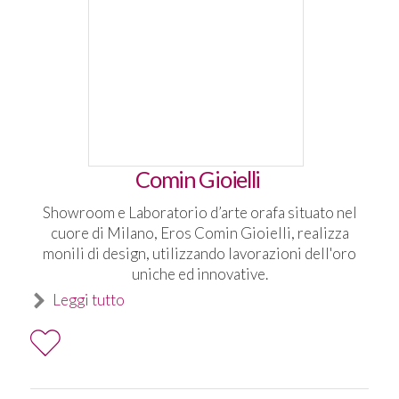
Comin Gioielli
Showroom e Laboratorio d’arte orafa situato nel
cuore di Milano, Eros Comin Gioielli, realizza
monili di design, utilizzando lavorazioni dell'oro
uniche ed innovative.
Leggi tutto