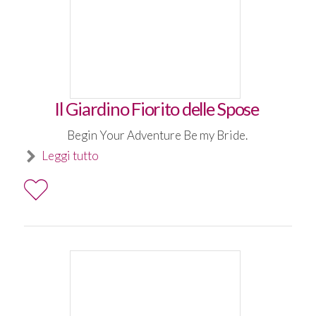
Il Giardino Fiorito delle Spose
Begin Your Adventure Be my Bride.
Leggi tutto