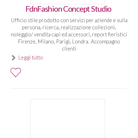
FdnFashion Concept Studio
Ufficio stile prodotto con servizi per aziende e sulla
persona, ricerca, realizzazione collezioni,
noleggio/ vendita capi ed accessori, report fieristici
Firenze, Milano, Parigi, Londra. Accompagno
clienti
Leggi tutto