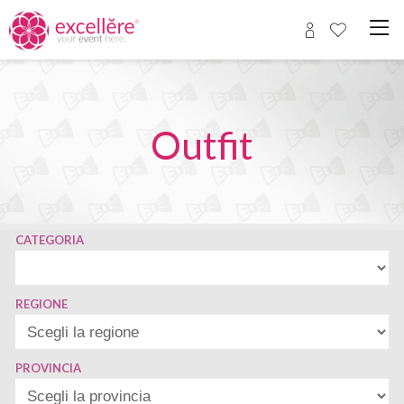
Outfit
CATEGORIA
REGIONE
PROVINCIA