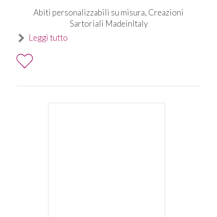
Abiti personalizzabili su misura, Creazioni
Sartoriali MadeinItaly
Leggi tutto