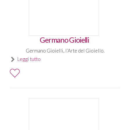
Germano Gioielli
Germano Gioielli, l’Arte del Gioiello.
Leggi tutto