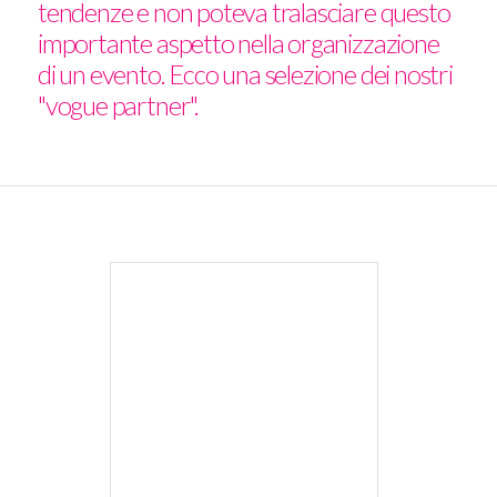
tendenze e non poteva tralasciare questo
importante aspetto nella organizzazione
di un evento. Ecco una selezione dei nostri
"vogue partner".