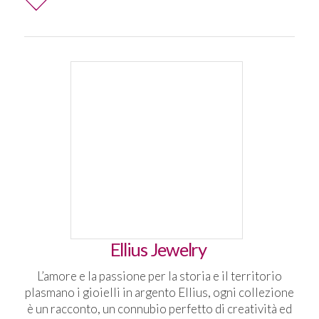
Ellius Jewelry
L’amore e la passione per la storia e il territorio
plasmano i gioielli in argento Ellius, ogni collezione
è un racconto, un connubio perfetto di creatività ed