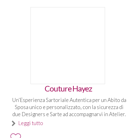
Couture Hayez
Un’Esperienza Sartoriale Autentica per un Abito da
Sposa unico e personalizzato, con la sicurezza di
due Designers e Sarte ad accompagnarvi in Atelier.
Leggi tutto