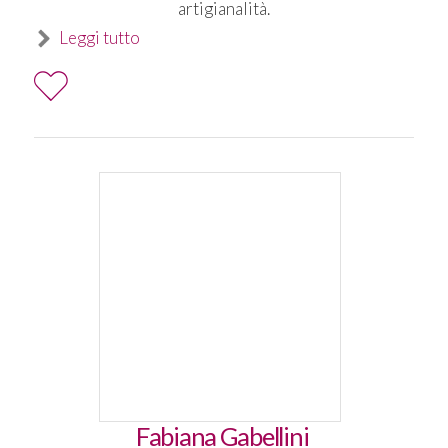
artigianalità.
Leggi tutto
Fabiana Gabellini