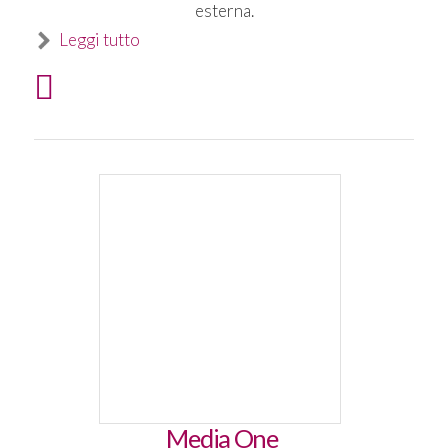
esterna.
Leggi tutto
Media One