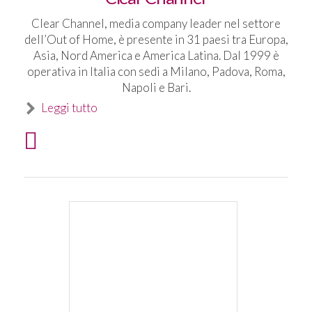
Clear Channel, media company leader nel settore
dell’Out of Home, è presente in 31 paesi tra Europa,
Asia, Nord America e America Latina. Dal 1999 è
operativa in Italia con sedi a Milano, Padova, Roma,
Napoli e Bari.
Leggi tutto