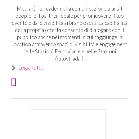
Media One, leader nella comunicazione transit
people, è il partner ideale per promuovere il tuo
evento e dare visibilità ai brand ospiti. La capillarità
della propria offerta consente di dialogare con il
pubblico anche nei momenti in cui raggiunge la
location attraverso spazi di visibilità e engagement
nelle Stazioni Ferroviarie e nelle Stazioni
Autostradali.
Leggi tutto