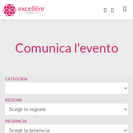
Comunica l'evento
CATEGORIA
REGIONE
PROVINCIA