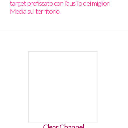
target prefissato con l’ausilio dei migliori
Media sul territorio.
Clear Channel