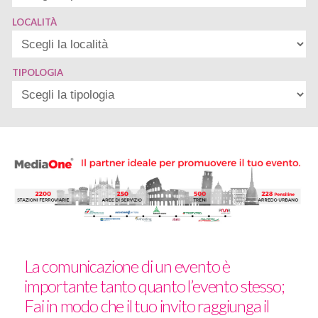
LOCALITÀ
TIPOLOGIA
La comunicazione di un evento è
importante tanto quanto l’evento stesso;
Fai in modo che il tuo invito raggiunga il