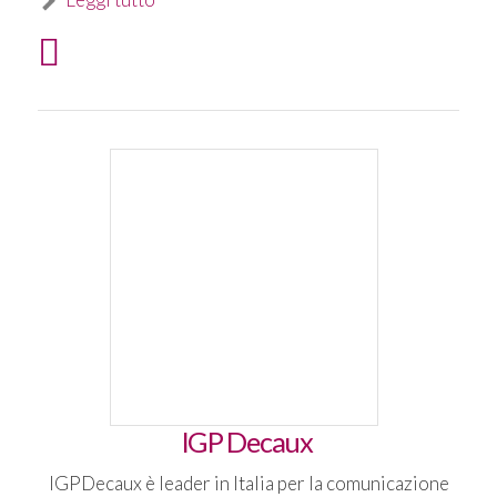
IGP Decaux
IGPDecaux è leader in Italia per la comunicazione