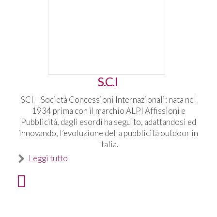
S.C.I
SCI – Società Concessioni Internazionali: nata nel
1934 prima con il marchio ALPI Affissioni e
Pubblicità, dagli esordi ha seguìto, adattandosi ed
innovando, l’evoluzione della pubblicità outdoor in
Italia.
Leggi tutto